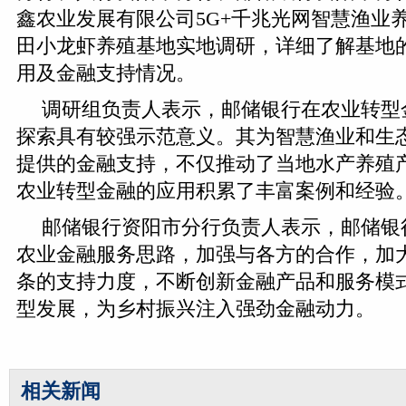
鑫农业发展有限公司5G+千兆光网智慧渔业
田小龙虾养殖基地实地调研，详细了解基地
用及金融支持情况。
调研组负责人表示，邮储银行在农业转型
探索具有较强示范意义。其为智慧渔业和生
提供的金融支持，不仅推动了当地水产养殖
农业转型金融的应用积累了丰富案例和经验
邮储银行资阳市分行负责人表示，邮储银
农业金融服务思路，加强与各方的合作，加
条的支持力度，不断创新金融产品和服务模
型发展，为乡村振兴注入强劲金融动力。
相关新闻