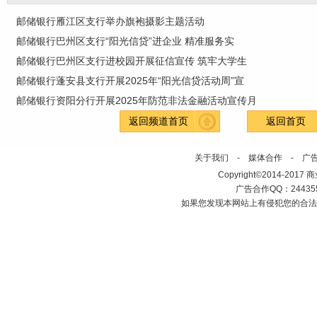
邮储银行雁江区支行举办旗袍摄影主题活动
邮储银行巴州区支行“阳光信贷”进企业 精准服务实
邮储银行巴州区支行进校园开展征信宣传 筑牢大学生
邮储银行蓬安县支行开展2025年“阳光信贷活动周”宣
邮储银行资阳分行开展2025年防范非法金融活动宣传月
返回频道首页
返回首页
关于我们
-
媒体合作
-
广
Copyright©2014-2017 商业新
广告合作QQ：2443558
如果您发现本网站上有侵犯您的合法