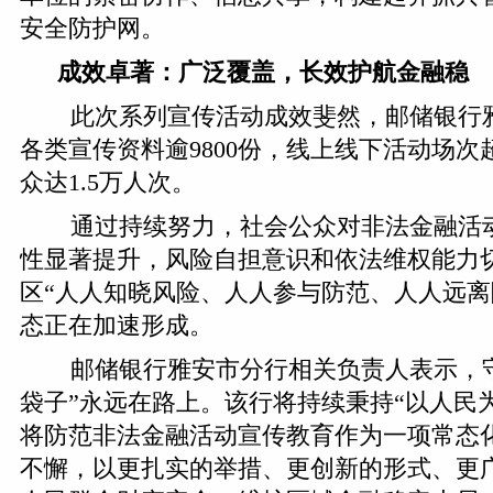
安全防护网。
成效卓著：广泛覆盖，长效护航金融稳
此次系列宣传活动成效斐然，邮储银行
各类宣传资料逾9800份，线上线下活动场次
众达1.5万人次。
通过持续努力，社会公众对非法金融活
性显著提升，风险自担意识和依法维权能力
区“人人知晓风险、人人参与防范、人人远离
态正在加速形成。
邮储银行雅安市分行相关负责人表示，守
袋子”永远在路上。该行将持续秉持“以人民
将防范非法金融活动宣传教育作为一项常态
不懈，以更扎实的举措、更创新的形式、更