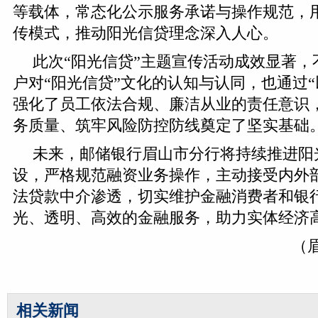
等载体，常态化公示服务承诺与操作规范，用
传模式，推动阳光信贷理念深入人心。
此次“阳光信贷”主题宣传活动成效显著，
户对“阳光信贷”文化的认知与认同，也通过“
强化了员工依法合规、廉洁从业的责任意识
务质量、筑牢风险防控防线奠定了坚实基础
未来，邮储银行眉山市分行将持续推进阳
设，严格规范融资业务操作，主动接受内外
法贷款中介渗透，切实维护金融消费者和银
光、透明、高效的金融服务，助力实体经济
（
相关新闻